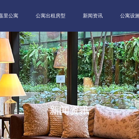
嘉里公寓
公寓出租房型
新闻资讯
公寓设
新闻资讯