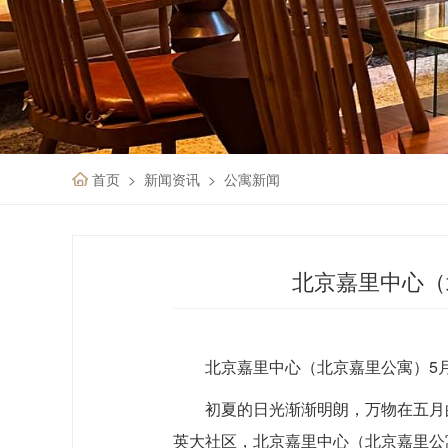
首页
新闻资讯
公寓新闻
北京嘉里中心（
北京嘉里中心（北京嘉里公寓）
5
初夏的日光渐渐明朗，万物在五月
英大社区，北京嘉里中心（北京嘉里公