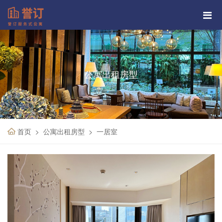
公寓出租房型
首页
公寓出租房型
一居室