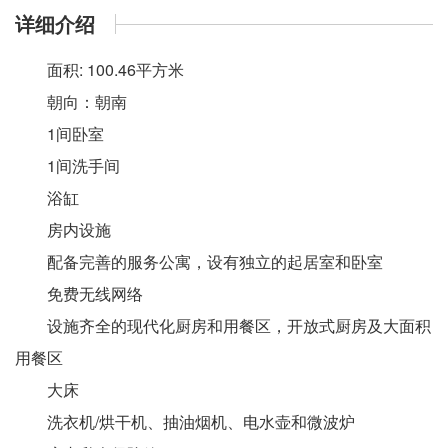
详细介绍
面积: 100.46平方米
朝向：朝南
1间卧室
1间洗手间
浴缸
房内设施
配备完善的服务公寓，设有独立的起居室和卧室
免费无线网络
设施齐全的现代化厨房和用餐区，
开放式厨房及大面积
用餐区
大床
洗衣机/烘干机、抽油烟机、电水壶和微波炉